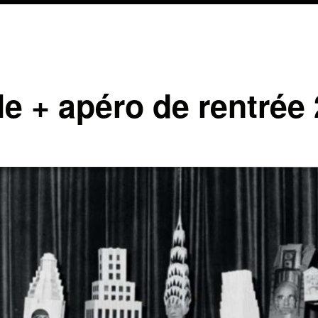
e + apéro de rentrée