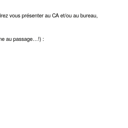
sirez vous présenter au CA et/ou au bureau,
aime au passage…!) :