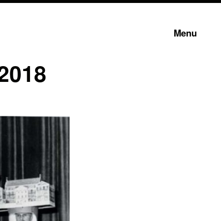
Menu
 2018