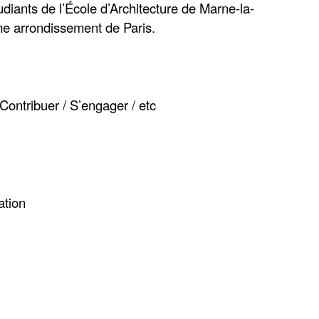
diants de l’École d’Architecture de Marne-la-
me arrondissement de Paris.
Contribuer / S’engager / etc
ation