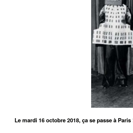
Le mardi 16 octobre 2018, ça se passe à Paris 